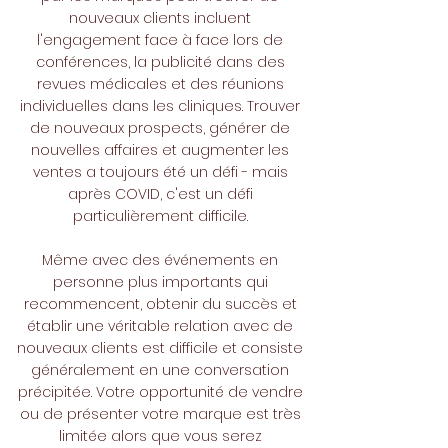
nouveaux clients incluent
l'engagement face à face lors de
conférences, la publicité dans des
revues médicales et des réunions
individuelles dans les cliniques. Trouver
de nouveaux prospects, générer de
nouvelles affaires et augmenter les
ventes a toujours été un défi - mais
après COVID, c'est un défi
particulièrement difficile.
Même avec des événements en
personne plus importants qui
recommencent, obtenir du succès et
établir une véritable relation avec de
nouveaux clients est difficile et consiste
généralement en une conversation
précipitée. Votre opportunité de vendre
ou de présenter votre marque est très
limitée alors que vous serez