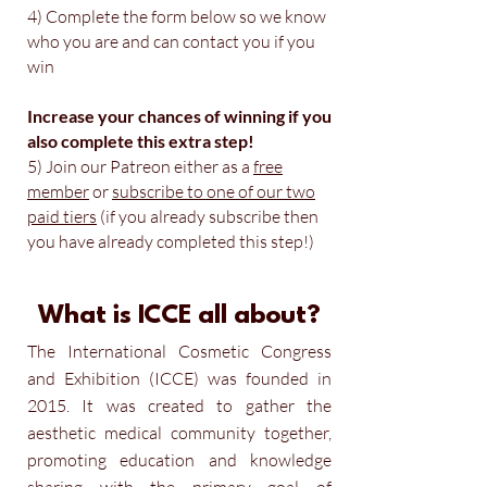
4) Complete the form below so we know
who you are and can contact you if you
win
Increase
your chances of winning if you
also complete this
extra
step!
5) Join our Patreon either as a
free
member
or
subscribe to one of our two
paid tiers
(if you already subscribe then
you have already completed this step!)
What is ICCE all about?
The International Cosmetic Congress
and Exhibition (ICCE) was founded in
2015. It was created to gather the
aesthetic medical community together,
promoting education and knowledge