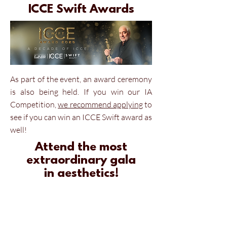
ICCE Swift Awards
As part of the event, an award ceremony
is also being held. If you win our IA
Competition,
we recommend applying
to
see if you can win an ICCE Swift award as
well!
Attend the most
extraordinary gala
in
aesthetics!