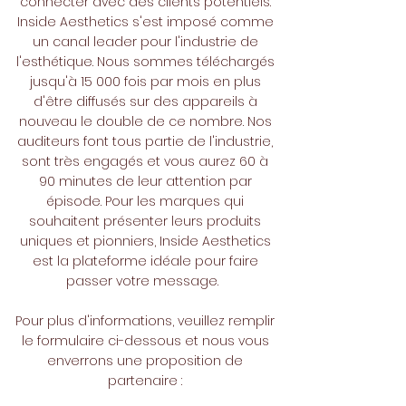
connecter avec des clients potentiels.
Inside Aesthetics s'est imposé comme
un canal leader pour l'industrie de
l'esthétique. Nous sommes téléchargés
jusqu'à 15 000 fois par mois en plus
d'être diffusés sur des appareils à
nouveau le double de ce nombre. Nos
auditeurs font tous partie de l'industrie,
sont très engagés et vous aurez 60 à
90 minutes de leur attention par
épisode. Pour les marques qui
souhaitent présenter leurs produits
uniques et pionniers, Inside Aesthetics
est la plateforme idéale pour faire
passer votre message.
Pour plus d'informations, veuillez remplir
le formulaire ci-dessous et nous vous
enverrons une proposition de
partenaire :