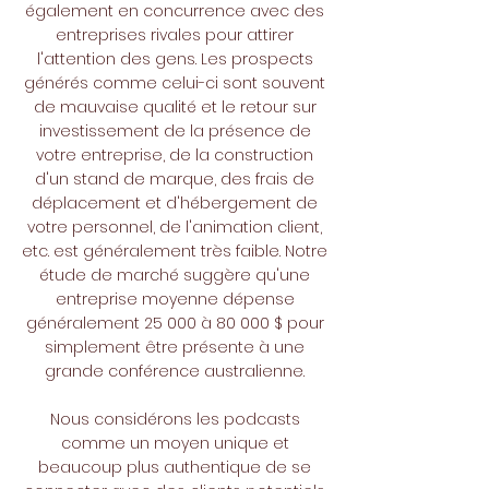
également en concurrence avec des
entreprises rivales pour attirer
l'attention des gens. Les prospects
générés comme celui-ci sont souvent
de mauvaise qualité et le retour sur
investissement de la présence de
votre entreprise, de la construction
d'un stand de marque, des frais de
déplacement et d'hébergement de
votre personnel, de l'animation client,
etc. est généralement très faible. Notre
étude de marché suggère qu'une
entreprise moyenne dépense
généralement 25 000 à 80 000 $ pour
simplement être présente à une
grande conférence australienne.
Nous considérons les podcasts
comme un moyen unique et
beaucoup plus authentique de se