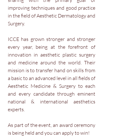
sharing with the primary goal of
improving techniques and good practice
in the field of Aesthetic Dermatology and
Surgery.
ICCE has grown stronger and stronger
every year, being at the forefront of
innovation in aesthetic plastic surgery
and medicine around the world. Their
mission is to transfer hand on skills from
a basic to an advanced level in all fields of
Aesthetic Medicine & Surgery to each
and every candidate through eminent
national & international aesthetics
experts.
As part of the event, an award ceremony
is being held and you can apply to win!