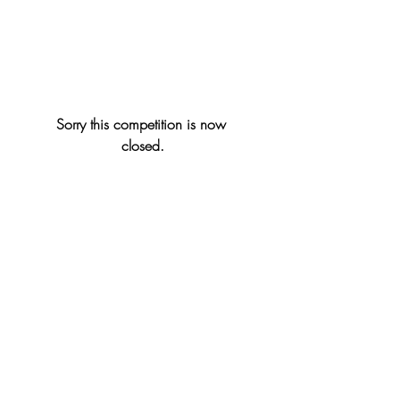
Sorry this competition is now 
closed.