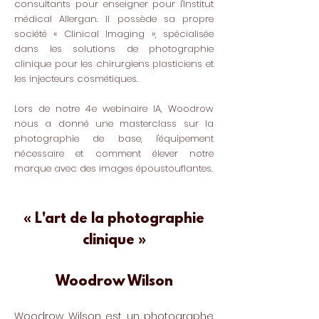
consultants pour enseigner pour l'Institut
médical Allergan. Il possède sa propre
société « Clinical Imaging », spécialisée
dans les solutions de photographie
clinique pour les chirurgiens plasticiens et
les injecteurs cosmétiques.
Lors de notre 4e webinaire IA, Woodrow
nous a donné une masterclass sur la
photographie de base, l'équipement
nécessaire et comment élever notre
marque avec des images époustouflantes.
« L'art de la photographie
clinique »
Woodrow Wilson
Woodrow Wilson est un photographe