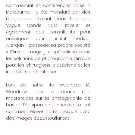
commercial et conférencier basé à
Melbourne. Il a été mandaté par des
magazines internationaux tels que
Vogue, Condé Nast Traveler et
également des consultants pour
enseigner pour l'Institut médical
Allergan. Il possède sa propre société
« Clinical Imaging », spécialisée dans
les solutions de photographie clinique
pour les chirurgiens plasticiens et les
injecteurs cosmétiques.
Lors de notre 4e webinaire IA,
Woodrow nous a donné une
masterclass sur la photographie de
base, l'équipement nécessaire et
comment élever notre marque avec
des images époustouflantes.