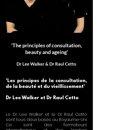
'The principles of consultation,
beauty and ageing'
Dr Lee Walker & Dr Raul Cetto
'Les principes de la consultation,
de la beauté et du vieillissement'
Dr Lee Walker et Dr Raul Cetto
Le Dr Lee Walker et le Dr Raul Cetto
sont tous deux basés au Royaume-Uni.
Ce sont des formateurs