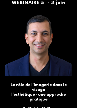
WEBINAIRE 5 - 3 juin
Le rôle de l'imagerie
dans le
visage
l'esthétique
-
une approche
pratique